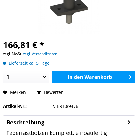
166,81 € *
zzgl. MwSt.
zzgl. Versandkosten
Lieferzeit ca. 5 Tage
In den
Warenkorb
Merken
Bewerten
Artikel-Nr.:
V-ERT.89476
Beschreibung
Federrastbolzen komplett, einbaufertig