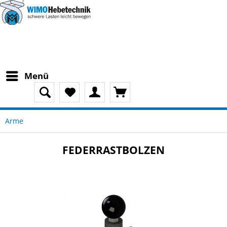
Menü
Arme
FEDERRASTBOLZEN