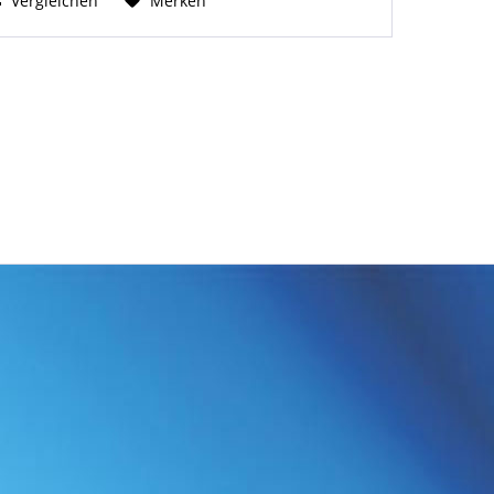
Vergleichen
Merken