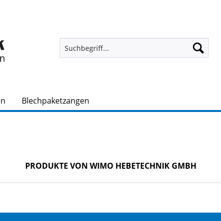
en
Blechpaketzangen
PRODUKTE VON WIMO HEBETECHNIK GMBH