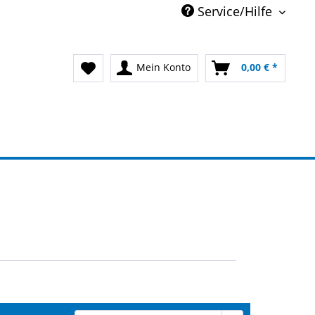
Service/Hilfe
Mein Konto
0,00 € *