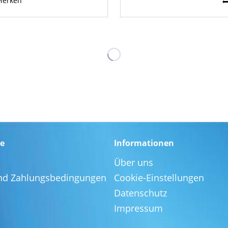
Merken
ce
Informationen
Über uns
nd Zahlungsbedingungen
Cookie-Einstellungen
Datenschutz
Impressum