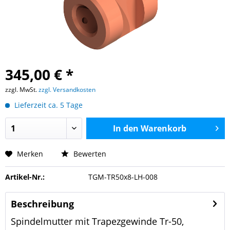
345,00 € *
zzgl. MwSt.
zzgl. Versandkosten
Lieferzeit ca. 5 Tage
In den
Warenkorb
Merken
Bewerten
Artikel-Nr.:
TGM-TR50x8-LH-008
Beschreibung
Spindelmutter mit Trapezgewinde Tr-50,