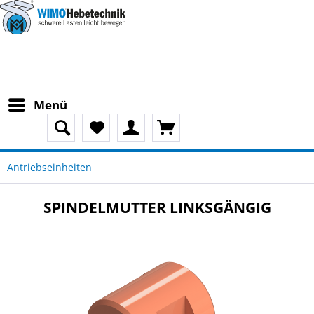
Menü
Antriebseinheiten
SPINDELMUTTER LINKSGÄNGIG