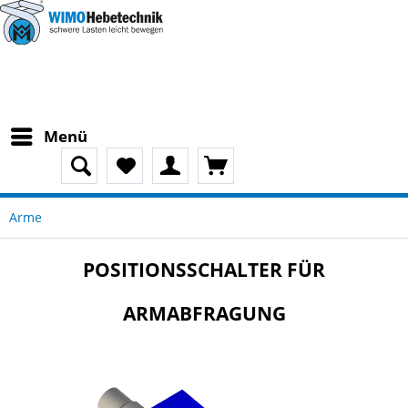
Menü
Arme
POSITIONSSCHALTER FÜR
ARMABFRAGUNG