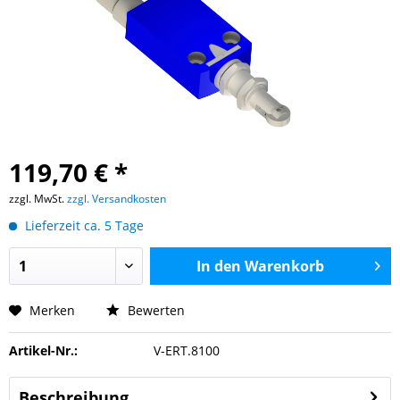
119,70 € *
zzgl. MwSt.
zzgl. Versandkosten
Lieferzeit ca. 5 Tage
In den
Warenkorb
Merken
Bewerten
Artikel-Nr.:
V-ERT.8100
Beschreibung