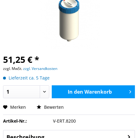
51,25 € *
zzgl. MwSt.
zzgl. Versandkosten
Lieferzeit ca. 5 Tage
In den
Warenkorb
Merken
Bewerten
Artikel-Nr.:
V-ERT.8200
Beschreibung