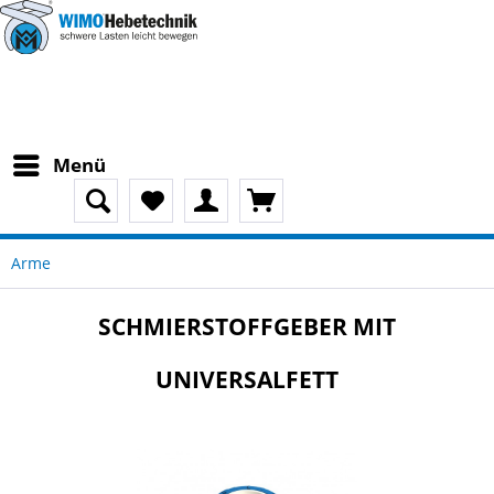
Menü
Arme
SCHMIERSTOFFGEBER MIT
UNIVERSALFETT